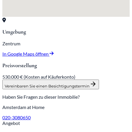
Umgebung
Zentrum
In Google Maps öffnen
Preisvorstellung
530.000 €
(Kosten auf Käuferkonto)
Vereinbaren Sie einen Besichtigungstermin
Haben Sie Fragen zu dieser Immobilie?
Amsterdam at Home
020-3080650
Angebot