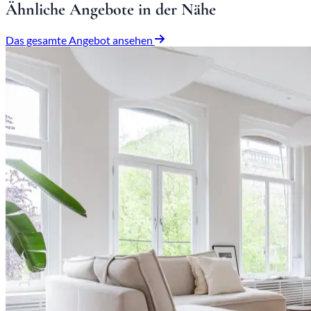
Ähnliche Angebote in der Nähe
Das gesamte Angebot ansehen