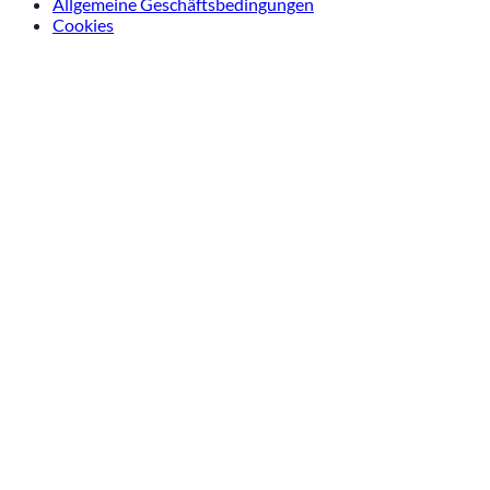
Allgemeine Geschäftsbedingungen
Cookies