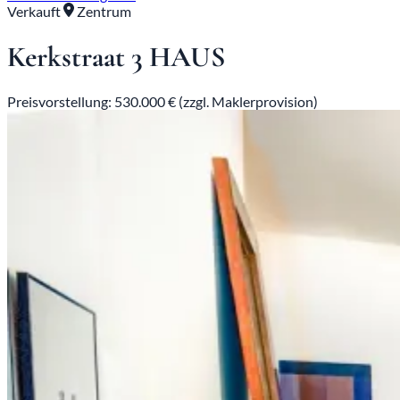
Verkauft
Zentrum
Kerkstraat 3 HAUS
Preisvorstellung: 530.000 € (zzgl. Maklerprovision)