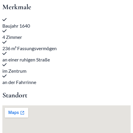
Merkmale
Baujahr 1640
4 Zimmer
236 m³ Fassungsvermögen
an einer ruhigen Straße
im Zentrum
an der Fahrrinne
Standort