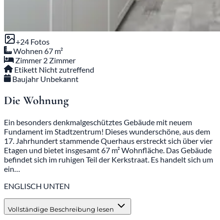
+24 Fotos
Wohnen
67 m²
Zimmer
2 Zimmer
Etikett
Nicht zutreffend
Baujahr
Unbekannt
Die Wohnung
Ein besonders denkmalgeschütztes Gebäude mit neuem
Fundament im Stadtzentrum! Dieses wunderschöne, aus dem
17. Jahrhundert stammende Querhaus erstreckt sich über vier
Etagen und bietet insgesamt 67 m² Wohnfläche. Das Gebäude
befindet sich im ruhigen Teil der Kerkstraat. Es handelt sich um
ein…
ENGLISCH UNTEN
Vollständige Beschreibung lesen