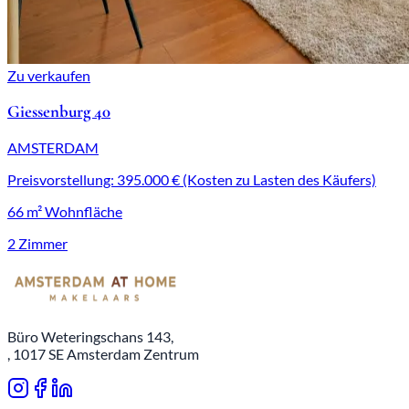
Zu verkaufen
Giessenburg 40
AMSTERDAM
Preisvorstellung: 395.000 € (Kosten zu Lasten des Käufers)
66 m² Wohnfläche
2 Zimmer
Büro Weteringschans 143,
, 1017 SE Amsterdam Zentrum