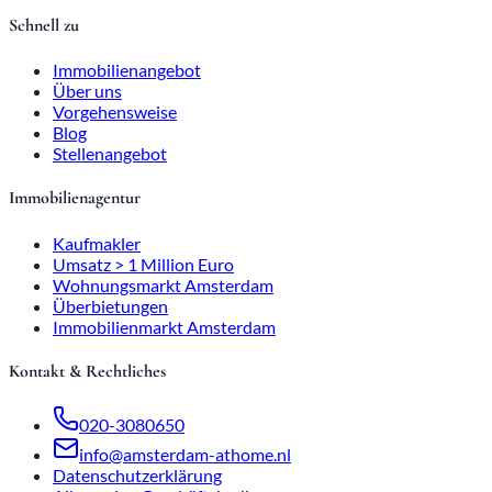
Schnell zu
Immobilienangebot
Über uns
Vorgehensweise
Blog
Stellenangebot
Immobilienagentur
Kaufmakler
Umsatz > 1 Million Euro
Wohnungsmarkt Amsterdam
Überbietungen
Immobilienmarkt Amsterdam
Kontakt & Rechtliches
020-3080650
info@amsterdam-athome.nl
Datenschutzerklärung