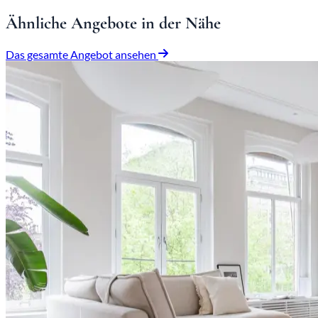
Ähnliche Angebote in der Nähe
Das gesamte Angebot ansehen