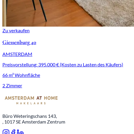
Zu verkaufen
Giessenburg 40
AMSTERDAM
Preisvorstellung: 395.000 € (Kosten zu Lasten des Käufers)
66 m² Wohnfläche
2 Zimmer
Büro Weteringschans 143,
, 1017 SE Amsterdam Zentrum