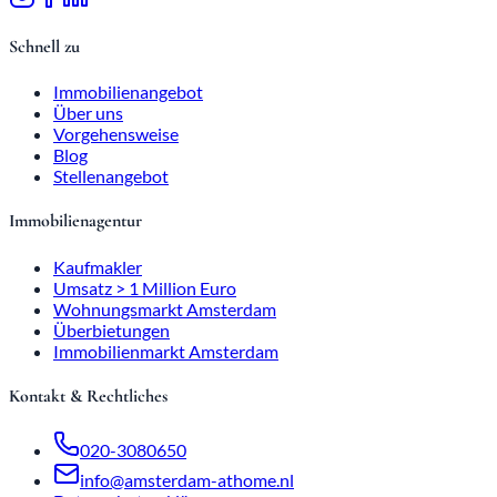
Schnell zu
Immobilienangebot
Über uns
Vorgehensweise
Blog
Stellenangebot
Immobilienagentur
Kaufmakler
Umsatz > 1 Million Euro
Wohnungsmarkt Amsterdam
Überbietungen
Immobilienmarkt Amsterdam
Kontakt & Rechtliches
020-3080650
info@amsterdam-athome.nl