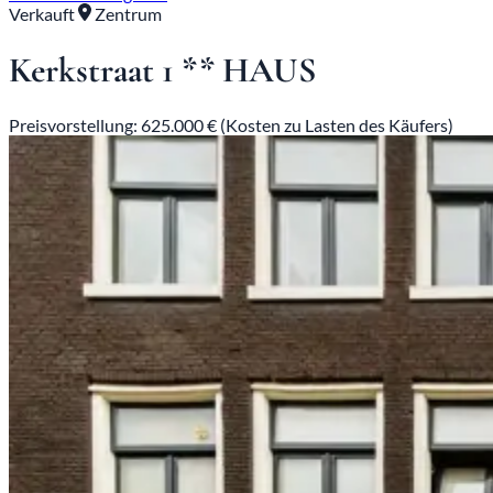
Verkauft
Zentrum
Kerkstraat 1 ** HAUS
Preisvorstellung: 625.000 € (Kosten zu Lasten des Käufers)