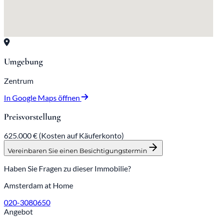
Umgebung
Zentrum
In Google Maps öffnen
Preisvorstellung
625.000 €
(Kosten auf Käuferkonto)
Vereinbaren Sie einen Besichtigungstermin
Haben Sie Fragen zu dieser Immobilie?
Amsterdam at Home
020-3080650
Angebot