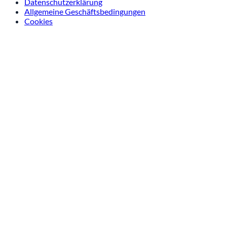
Datenschutzerklärung
Allgemeine Geschäftsbedingungen
Cookies