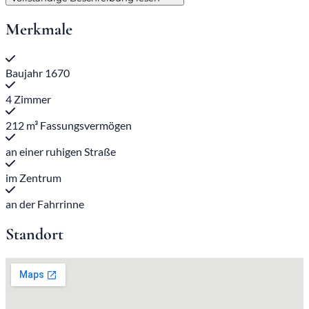
Merkmale
Baujahr 1670
4 Zimmer
212 m³ Fassungsvermögen
an einer ruhigen Straße
im Zentrum
an der Fahrrinne
Standort