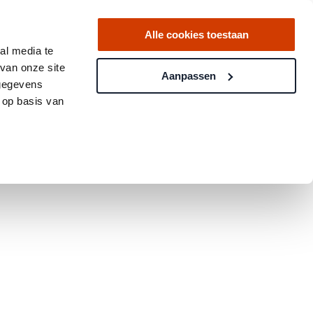
Alle cookies toestaan
al media te
van onze site
Aanpassen
 gegevens
 op basis van