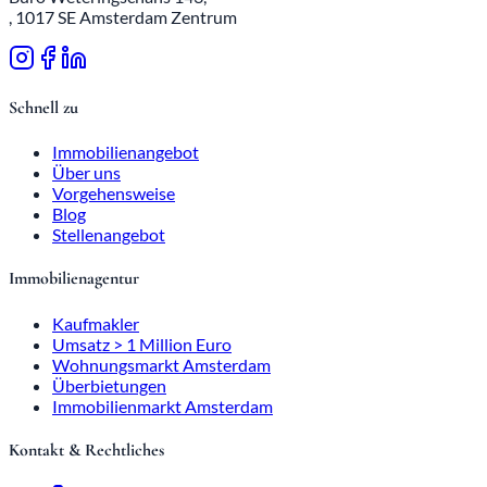
, 1017 SE Amsterdam Zentrum
Schnell zu
Immobilienangebot
Über uns
Vorgehensweise
Blog
Stellenangebot
Immobilienagentur
Kaufmakler
Umsatz > 1 Million Euro
Wohnungsmarkt Amsterdam
Überbietungen
Immobilienmarkt Amsterdam
Kontakt & Rechtliches