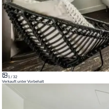
1 /
32
Verkauft unter Vorbehalt