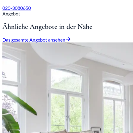
020-3080650
Angebot
Ähnliche Angebote in der Nähe
Das gesamte Angebot ansehen