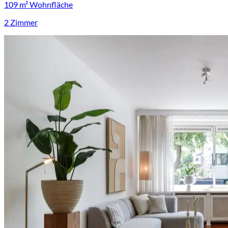
109 m² Wohnfläche
2 Zimmer