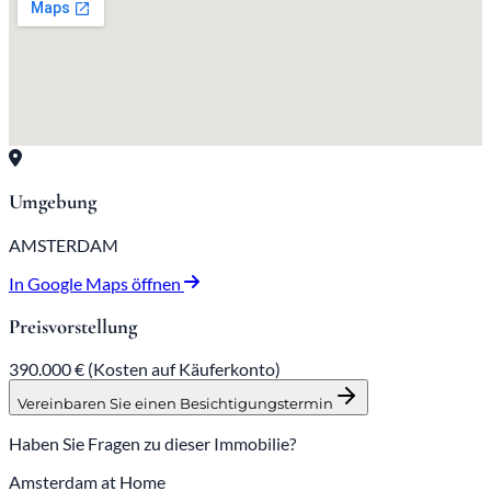
Umgebung
AMSTERDAM
In Google Maps öffnen
Preisvorstellung
390.000 €
(Kosten auf Käuferkonto)
Vereinbaren Sie einen Besichtigungstermin
Haben Sie Fragen zu dieser Immobilie?
Amsterdam at Home