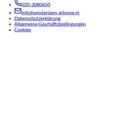
020-3080650
info@amsterdam-athome.nl
Datenschutzerklärung
Allgemeine Geschäftsbedingungen
Cookies