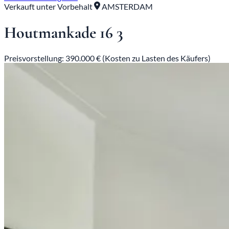
Verkauft unter Vorbehalt
AMSTERDAM
Houtmankade 16 3
Preisvorstellung: 390.000 € (Kosten zu Lasten des Käufers)