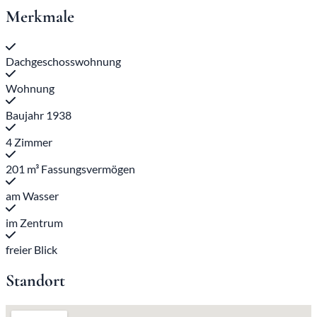
Merkmale
Dachgeschosswohnung
Wohnung
Baujahr 1938
4 Zimmer
201 m³ Fassungsvermögen
am Wasser
im Zentrum
freier Blick
Standort