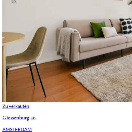
Zu verkaufen
Giessenburg 40
AMSTERDAM