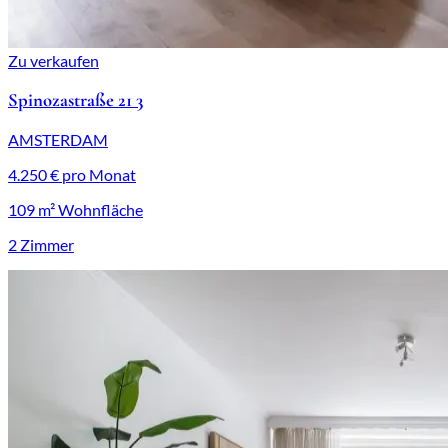
Zu verkaufen
Spinozastraße 21 3
AMSTERDAM
4.250 € pro Monat
109 m² Wohnfläche
2 Zimmer