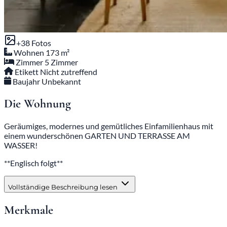
+38 Fotos
Wohnen
173 m²
Zimmer
5 Zimmer
Etikett
Nicht zutreffend
Baujahr
Unbekannt
Die Wohnung
Geräumiges, modernes und gemütliches Einfamilienhaus mit
einem wunderschönen GARTEN UND TERRASSE AM
WASSER!
**Englisch folgt**
Vollständige Beschreibung lesen
Merkmale