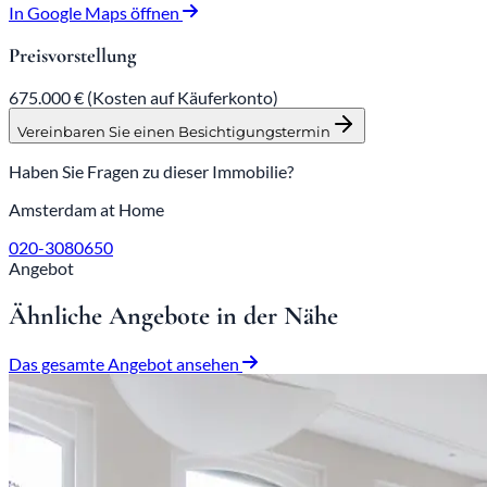
In Google Maps öffnen
Preisvorstellung
675.000 €
(Kosten auf Käuferkonto)
Vereinbaren Sie einen Besichtigungstermin
Haben Sie Fragen zu dieser Immobilie?
Amsterdam at Home
020-3080650
Angebot
Ähnliche Angebote in der Nähe
Das gesamte Angebot ansehen