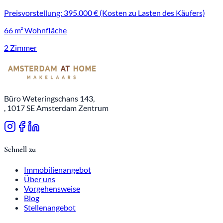
Preisvorstellung: 395.000 € (Kosten zu Lasten des Käufers)
66 m² Wohnfläche
2 Zimmer
Büro Weteringschans 143,
, 1017 SE Amsterdam Zentrum
Schnell zu
Immobilienangebot
Über uns
Vorgehensweise
Blog
Stellenangebot