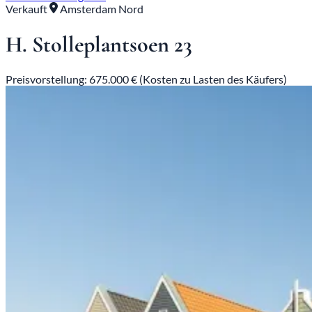
Verkauft
Amsterdam Nord
H. Stolleplantsoen 23
Preisvorstellung: 675.000 € (Kosten zu Lasten des Käufers)