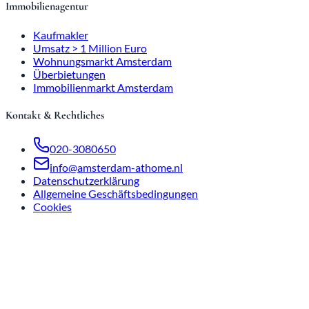
Immobilienagentur
Kaufmakler
Umsatz > 1 Million Euro
Wohnungsmarkt Amsterdam
Überbietungen
Immobilienmarkt Amsterdam
Kontakt & Rechtliches
020-3080650
info@amsterdam-athome.nl
Datenschutzerklärung
Allgemeine Geschäftsbedingungen
Cookies