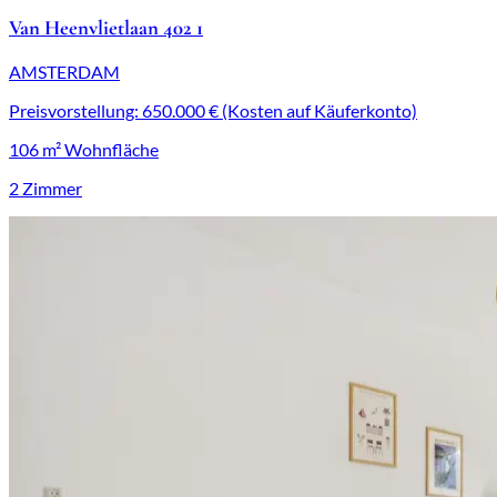
Van Heenvlietlaan 402 1
AMSTERDAM
Preisvorstellung: 650.000 € (Kosten auf Käuferkonto)
106 m² Wohnfläche
2 Zimmer