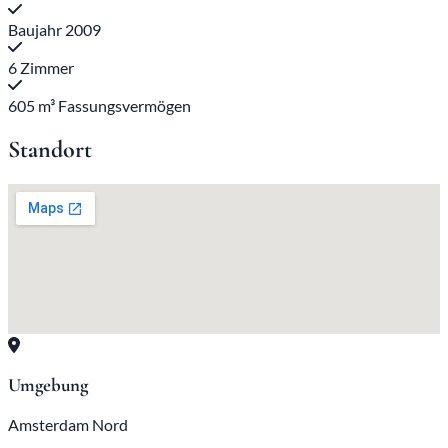
Baujahr 2009
6 Zimmer
605 m³ Fassungsvermögen
Standort
Umgebung
Amsterdam Nord