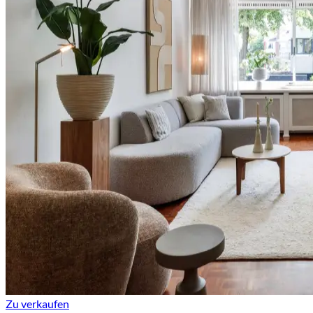
Zu verkaufen