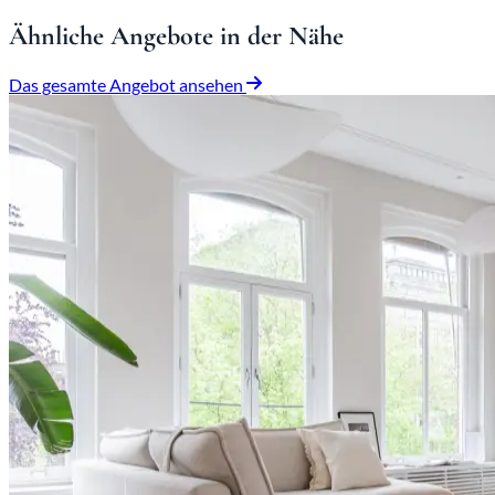
Ähnliche Angebote in der Nähe
Das gesamte Angebot ansehen