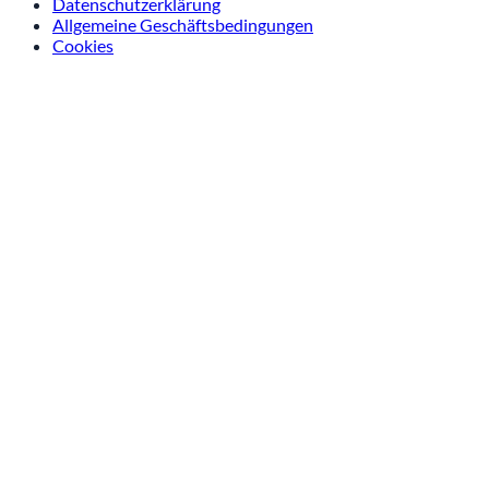
Datenschutzerklärung
Allgemeine Geschäftsbedingungen
Cookies