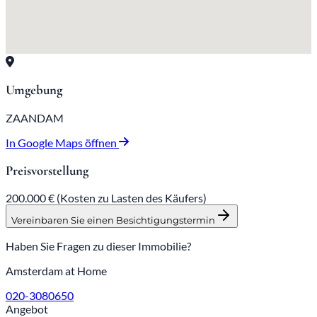
Umgebung
ZAANDAM
In Google Maps öffnen
Preisvorstellung
200.000 €
(Kosten zu Lasten des Käufers)
Vereinbaren Sie einen Besichtigungstermin
Haben Sie Fragen zu dieser Immobilie?
Amsterdam at Home
020-3080650
Angebot