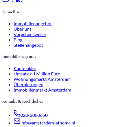
Schnell zu
Immobilienangebot
Über uns
Vorgehensweise
Blog
Stellenangebot
Immobilienagentur
Kaufmakler
Umsatz > 1 Million Euro
Wohnungsmarkt Amsterdam
Überbietungen
Immobilienmarkt Amsterdam
Kontakt & Rechtliches
020-3080650
info@amsterdam-athome.nl