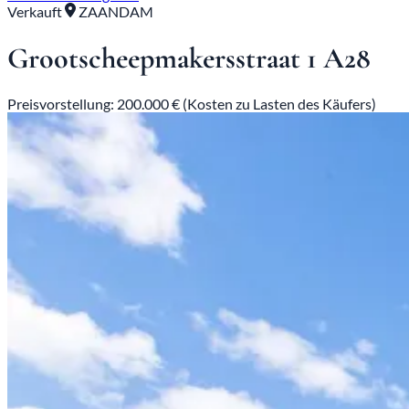
Verkauft
ZAANDAM
Grootscheepmakersstraat 1 A28
Preisvorstellung: 200.000 € (Kosten zu Lasten des Käufers)