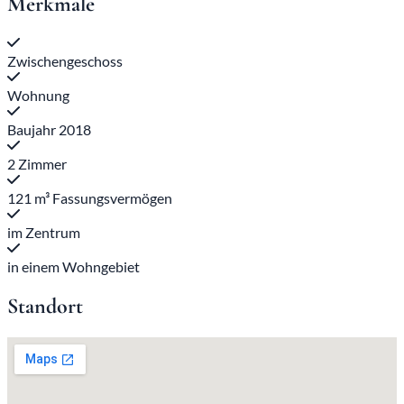
Merkmale
Zwischengeschoss
Wohnung
Baujahr 2018
2 Zimmer
121 m³ Fassungsvermögen
im Zentrum
in einem Wohngebiet
Standort