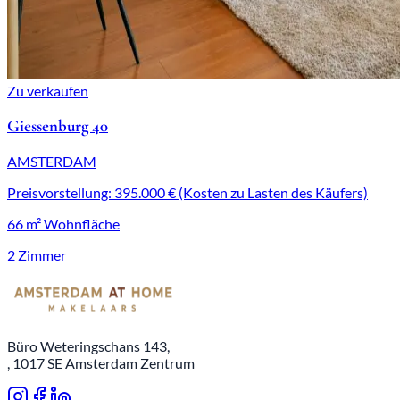
Zu verkaufen
Giessenburg 40
AMSTERDAM
Preisvorstellung: 395.000 € (Kosten zu Lasten des Käufers)
66 m² Wohnfläche
2 Zimmer
Büro Weteringschans 143,
, 1017 SE Amsterdam Zentrum