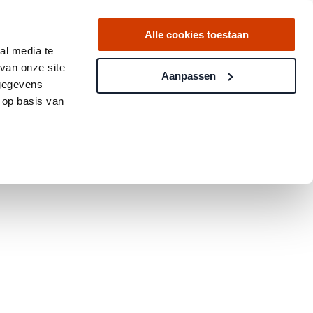
Alle cookies toestaan
al media te
van onze site
Aanpassen
 gegevens
 op basis van