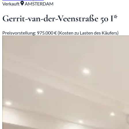
Verkauft
AMSTERDAM
Gerrit-van-der-Veenstraße 50 I*
Preisvorstellung: 975.000 € (Kosten zu Lasten des Käufers)