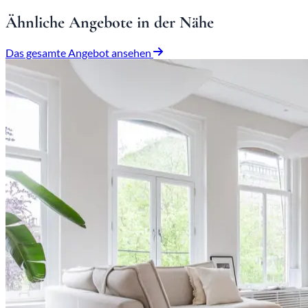
Ähnliche Angebote in der Nähe
Das gesamte Angebot ansehen