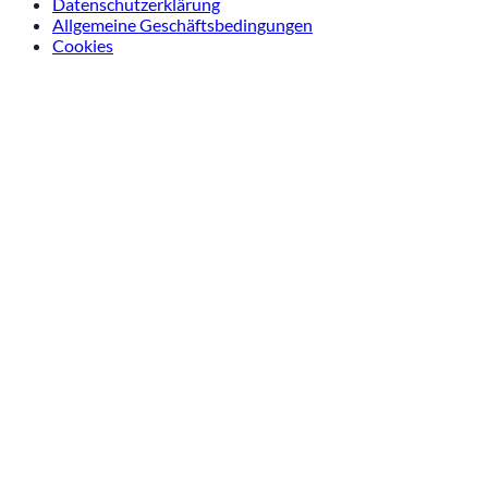
Datenschutzerklärung
Allgemeine Geschäftsbedingungen
Cookies