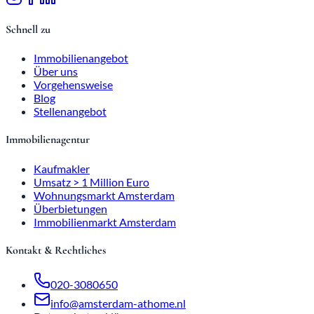
Schnell zu
Immobilienangebot
Über uns
Vorgehensweise
Blog
Stellenangebot
Immobilienagentur
Kaufmakler
Umsatz > 1 Million Euro
Wohnungsmarkt Amsterdam
Überbietungen
Immobilienmarkt Amsterdam
Kontakt & Rechtliches
020-3080650
info@amsterdam-athome.nl