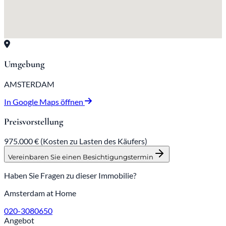
Umgebung
AMSTERDAM
In Google Maps öffnen
Preisvorstellung
975.000 €
(Kosten zu Lasten des Käufers)
Vereinbaren Sie einen Besichtigungstermin
Haben Sie Fragen zu dieser Immobilie?
Amsterdam at Home
020-3080650
Angebot