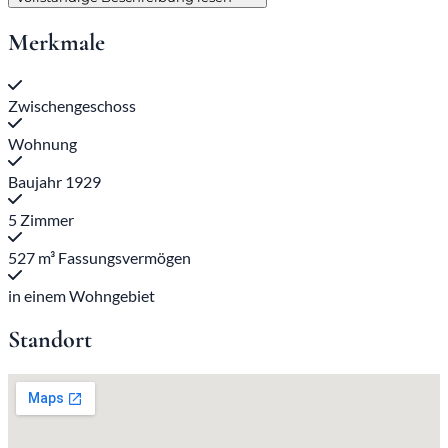
Merkmale
Zwischengeschoss
Wohnung
Baujahr 1929
5 Zimmer
527 m³ Fassungsvermögen
in einem Wohngebiet
Standort