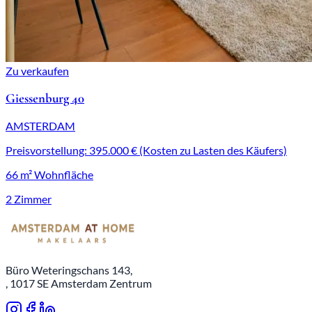
Zu verkaufen
Giessenburg 40
AMSTERDAM
Preisvorstellung: 395.000 € (Kosten zu Lasten des Käufers)
66 m² Wohnfläche
2 Zimmer
Büro Weteringschans 143,
, 1017 SE Amsterdam Zentrum