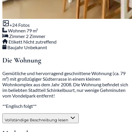
+24 Fotos
Wohnen
79 m²
Zimmer
2 Zimmer
Etikett
Nicht zutreffend
Baujahr
Unbekannt
Die Wohnung
Gemütliche und hervorragend geschnittene Wohnung (ca. 79
m²) mit großzügiger Südterrasse in einem kleinen
Wohnkomplex aus dem Jahr 2008. Die Wohnung befindet sich
im beliebten Stadtteil Schinkelbuurt, nur wenige Gehminuten
vom Vondelpark entfernt!
**Englisch folgt**
Vollständige Beschreibung lesen