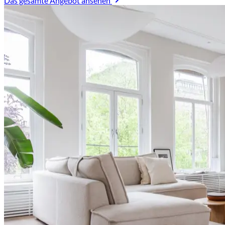
Das gesamte Angebot ansehen