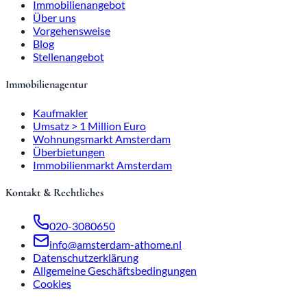
Immobilienangebot
Über uns
Vorgehensweise
Blog
Stellenangebot
Immobilienagentur
Kaufmakler
Umsatz > 1 Million Euro
Wohnungsmarkt Amsterdam
Überbietungen
Immobilienmarkt Amsterdam
Kontakt & Rechtliches
020-3080650
info@amsterdam-athome.nl
Datenschutzerklärung
Allgemeine Geschäftsbedingungen
Cookies