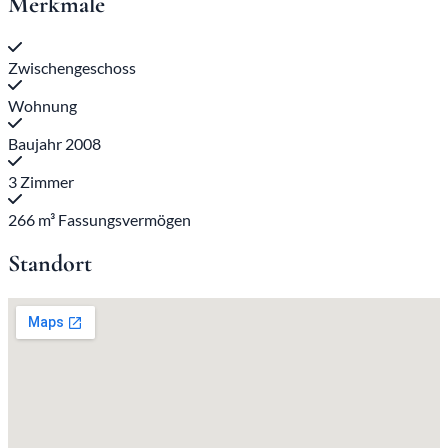
Merkmale
Zwischengeschoss
Wohnung
Baujahr 2008
3 Zimmer
266 m³ Fassungsvermögen
Standort