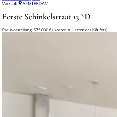
Verkauft
AMSTERDAM
Eerste Schinkelstraat 13 *D
Preisvorstellung: 575.000 € (Kosten zu Lasten des Käufers)