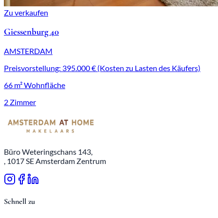
Zu verkaufen
Giessenburg 40
AMSTERDAM
Preisvorstellung: 395.000 € (Kosten zu Lasten des Käufers)
66 m² Wohnfläche
2 Zimmer
Büro Weteringschans 143,
, 1017 SE Amsterdam Zentrum
Schnell zu