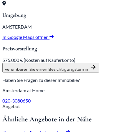
Umgebung
AMSTERDAM
In Google Maps öffnen
Preisvorstellung
575.000 €
(Kosten auf Käuferkonto)
Vereinbaren Sie einen Besichtigungstermin
Haben Sie Fragen zu dieser Immobilie?
Amsterdam at Home
020-3080650
Angebot
Ähnliche Angebote in der Nähe