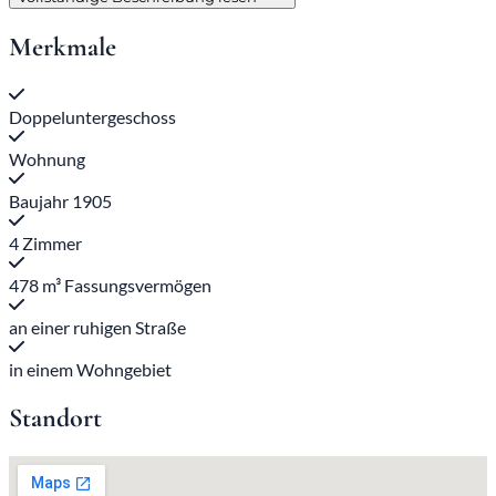
Merkmale
Doppeluntergeschoss
Wohnung
Baujahr 1905
4 Zimmer
478 m³ Fassungsvermögen
an einer ruhigen Straße
in einem Wohngebiet
Standort