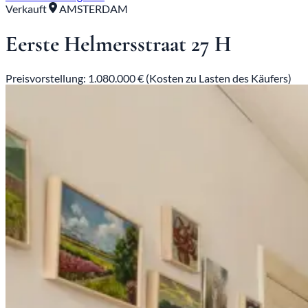
Verkauft
AMSTERDAM
Eerste Helmersstraat 27 H
Preisvorstellung: 1.080.000 € (Kosten zu Lasten des Käufers)