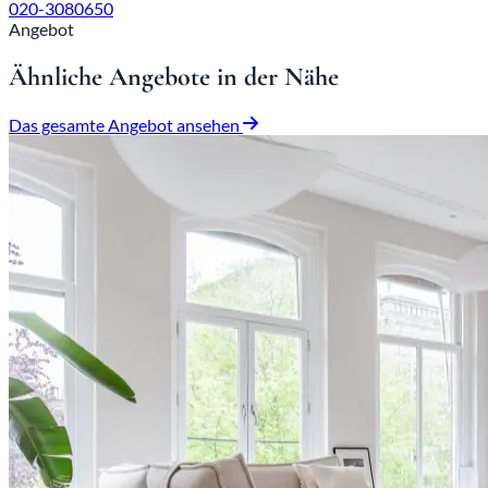
020-3080650
Angebot
Ähnliche Angebote in der Nähe
Das gesamte Angebot ansehen