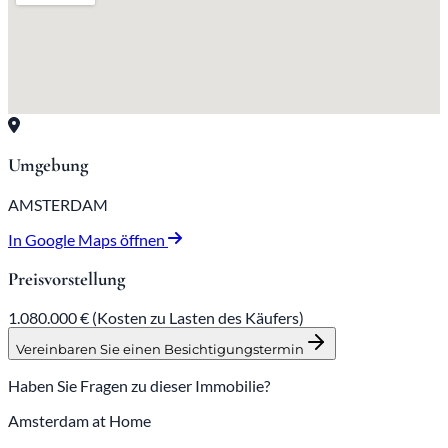
Umgebung
AMSTERDAM
In Google Maps öffnen
Preisvorstellung
1.080.000 €
(Kosten zu Lasten des Käufers)
Vereinbaren Sie einen Besichtigungstermin
Haben Sie Fragen zu dieser Immobilie?
Amsterdam at Home