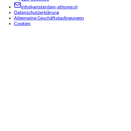
info@amsterdam-athome.nl
Datenschutzerklärung
Allgemeine Geschäftsbedingungen
Cookies