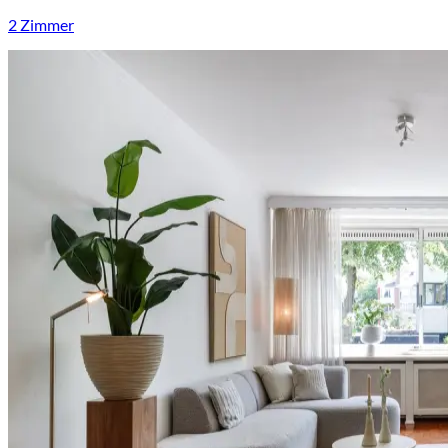
2 Zimmer