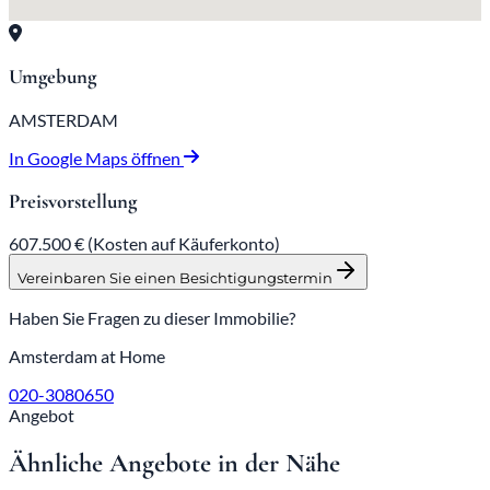
Umgebung
AMSTERDAM
In Google Maps öffnen
Preisvorstellung
607.500 €
(Kosten auf Käuferkonto)
Vereinbaren Sie einen Besichtigungstermin
Haben Sie Fragen zu dieser Immobilie?
Amsterdam at Home
020-3080650
Angebot
Ähnliche Angebote in der Nähe