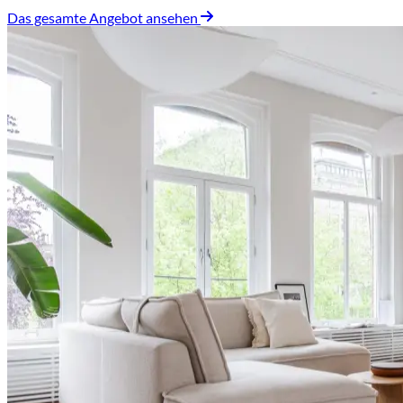
Das gesamte Angebot ansehen