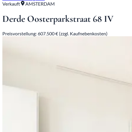
Verkauft
AMSTERDAM
Derde Oosterparkstraat 68 IV
Preisvorstellung: 607.500 € (zzgl. Kaufnebenkosten)