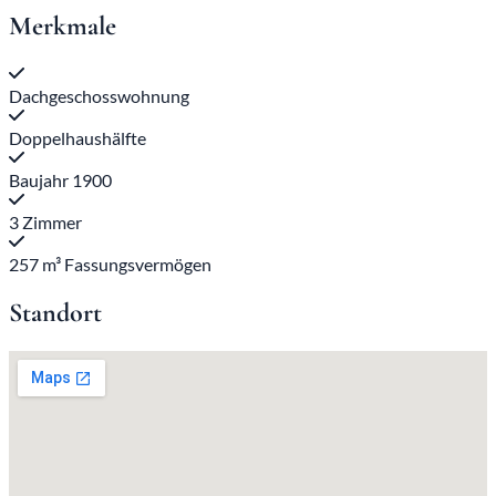
Merkmale
Dachgeschosswohnung
Doppelhaushälfte
Baujahr 1900
3 Zimmer
257 m³ Fassungsvermögen
Standort