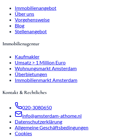
Immobilienangebot
Über uns
Vorgehensweise
Blog
Stellenangebot
Immobilienagentur
Kaufmakler
Umsatz > 1 Million Euro
Wohnungsmarkt Amsterdam
Überbietungen
Immobilienmarkt Amsterdam
Kontakt & Rechtliches
020-3080650
info@amsterdam-athome.nl
Datenschutzerklärung
Allgemeine Geschäftsbedingungen
Cookies