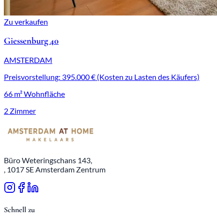
Zu verkaufen
Giessenburg 40
AMSTERDAM
Preisvorstellung: 395.000 € (Kosten zu Lasten des Käufers)
66 m² Wohnfläche
2 Zimmer
Büro Weteringschans 143,
, 1017 SE Amsterdam Zentrum
Schnell zu