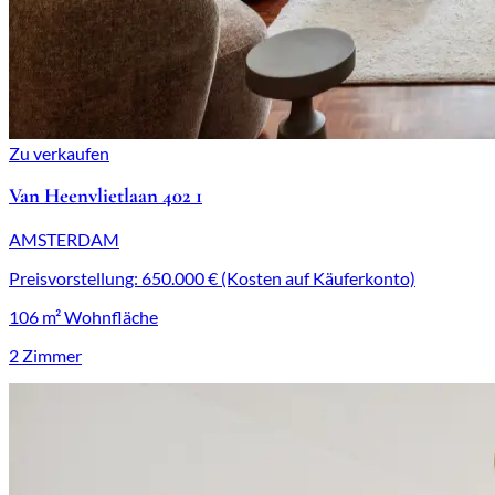
Zu verkaufen
Van Heenvlietlaan 402 1
AMSTERDAM
Preisvorstellung: 650.000 € (Kosten auf Käuferkonto)
106 m² Wohnfläche
2 Zimmer