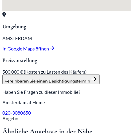
Umgebung
AMSTERDAM
In Google Maps öffnen
Preisvorstellung
500.000 €
(Kosten zu Lasten des Käufers)
Vereinbaren Sie einen Besichtigungstermin
Haben Sie Fragen zu dieser Immobilie?
Amsterdam at Home
020-3080650
Angebot
Ähnliche Angebote in der Nähe