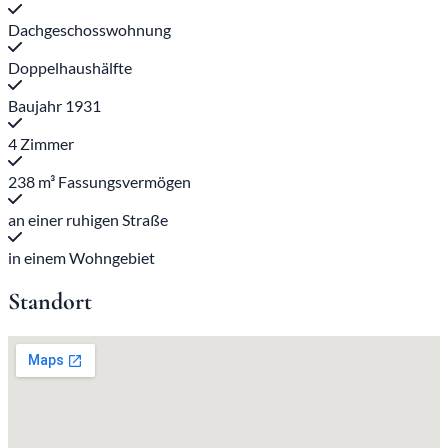
Dachgeschosswohnung
Doppelhaushälfte
Baujahr 1931
4 Zimmer
238 m³ Fassungsvermögen
an einer ruhigen Straße
in einem Wohngebiet
Standort