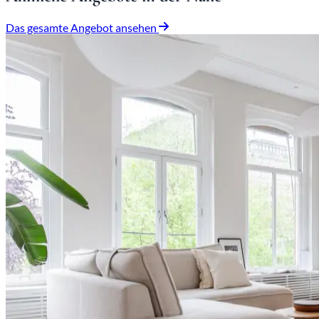
Das gesamte Angebot ansehen