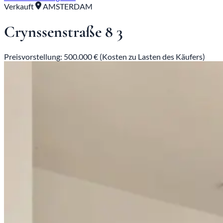
Verkauft
AMSTERDAM
Crynssenstraße 8 3
Preisvorstellung: 500.000 € (Kosten zu Lasten des Käufers)