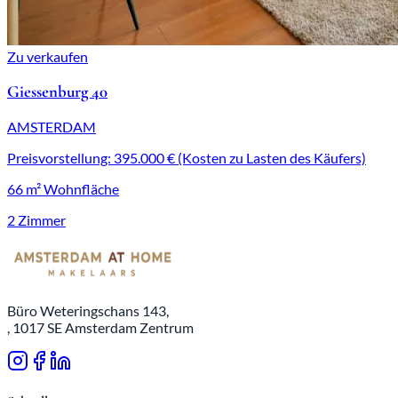
Zu verkaufen
Giessenburg 40
AMSTERDAM
Preisvorstellung: 395.000 € (Kosten zu Lasten des Käufers)
66 m² Wohnfläche
2 Zimmer
Büro Weteringschans 143,
, 1017 SE Amsterdam Zentrum