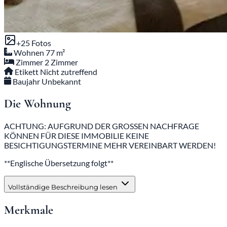
+25 Fotos
Wohnen
77 m²
Zimmer
2 Zimmer
Etikett
Nicht zutreffend
Baujahr
Unbekannt
Die Wohnung
ACHTUNG: AUFGRUND DER GROSSEN NACHFRAGE
KÖNNEN FÜR DIESE IMMOBILIE KEINE
BESICHTIGUNGSTERMINE MEHR VEREINBART WERDEN!
**Englische Übersetzung folgt**
Vollständige Beschreibung lesen
Merkmale