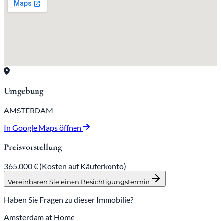
Umgebung
AMSTERDAM
In Google Maps öffnen
Preisvorstellung
365.000 €
(Kosten auf Käuferkonto)
Vereinbaren Sie einen Besichtigungstermin
Haben Sie Fragen zu dieser Immobilie?
Amsterdam at Home