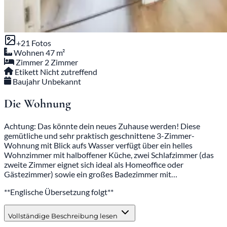
+21 Fotos
Wohnen
47 m²
Zimmer
2 Zimmer
Etikett
Nicht zutreffend
Baujahr
Unbekannt
Die Wohnung
Achtung: Das könnte dein neues Zuhause werden! Diese
gemütliche und sehr praktisch geschnittene 3-Zimmer-
Wohnung mit Blick aufs Wasser verfügt über ein helles
Wohnzimmer mit halboffener Küche, zwei Schlafzimmer (das
zweite Zimmer eignet sich ideal als Homeoffice oder
Gästezimmer) sowie ein großes Badezimmer mit…
**Englische Übersetzung folgt**
Vollständige Beschreibung lesen