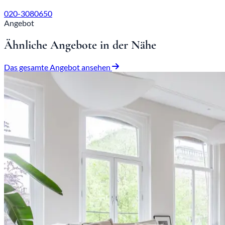
020-3080650
Angebot
Ähnliche Angebote in der Nähe
Das gesamte Angebot ansehen