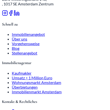
, 1017 SE Amsterdam Zentrum
Schnell zu
Immobilienangebot
Über uns
Vorgehensweise
Blog
Stellenangebot
Immobilienagentur
Kaufmakler
Umsatz > 1 Million Euro
Wohnungsmarkt Amsterdam
Überbietungen
Immobilienmarkt Amsterdam
Kontakt & Rechtliches