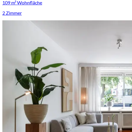
109 m² Wohnfläche
2 Zimmer