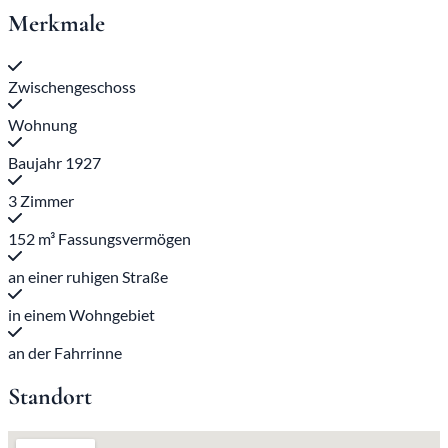
Merkmale
Zwischengeschoss
Wohnung
Baujahr 1927
3 Zimmer
152 m³ Fassungsvermögen
an einer ruhigen Straße
in einem Wohngebiet
an der Fahrrinne
Standort