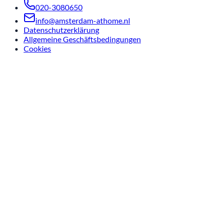
020-3080650
info@amsterdam-athome.nl
Datenschutzerklärung
Allgemeine Geschäftsbedingungen
Cookies