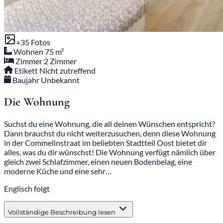
+35 Fotos
Wohnen
75 m²
Zimmer
2 Zimmer
Etikett
Nicht zutreffend
Baujahr
Unbekannt
Die Wohnung
Suchst du eine Wohnung, die all deinen Wünschen entspricht?
Dann brauchst du nicht weiterzusuchen, denn diese Wohnung
in der Commelinstraat im beliebten Stadtteil Oost bietet dir
alles, was du dir wünschst! Die Wohnung verfügt nämlich über
gleich zwei Schlafzimmer, einen neuen Bodenbelag, eine
moderne Küche und eine sehr…
Englisch folgt
Vollständige Beschreibung lesen