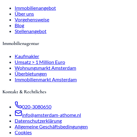
Immobilienangebot
Über uns
Vorgehensweise
Blog
Stellenangebot
Immobilienagentur
Kaufmakler
Umsatz > 1 Million Euro
Wohnungsmarkt Amsterdam
Überbietungen
Immobilienmarkt Amsterdam
Kontakt & Rechtliches
020-3080650
info@amsterdam-athome.nl
Datenschutzerklärung
Allgemeine Geschäftsbedingungen
Cookies