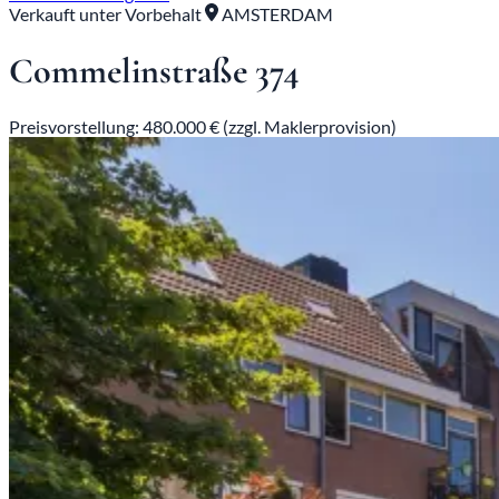
Verkauft unter Vorbehalt
AMSTERDAM
Commelinstraße 374
Preisvorstellung: 480.000 € (zzgl. Maklerprovision)