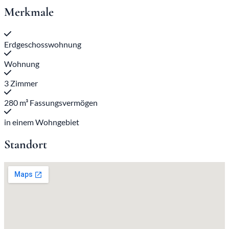
Merkmale
Erdgeschosswohnung
Wohnung
3 Zimmer
280 m³ Fassungsvermögen
in einem Wohngebiet
Standort