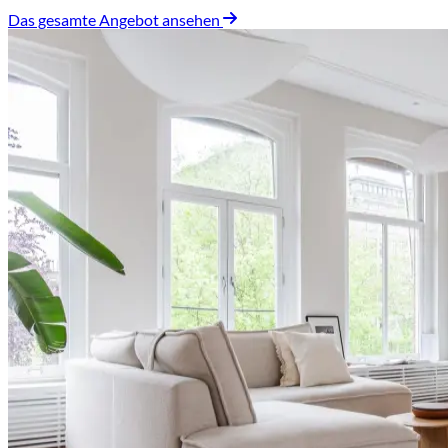
Das gesamte Angebot ansehen