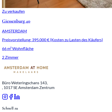
Zu verkaufen
Giessenburg 40
AMSTERDAM
Preisvorstellung: 395.000 € (Kosten zu Lasten des Käufers)
66 m² Wohnfläche
2 Zimmer
Büro Weteringschans 143,
, 1017 SE Amsterdam Zentrum
Schnell zu