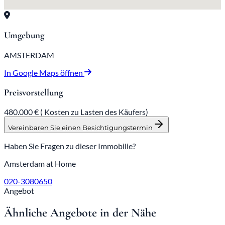
Umgebung
AMSTERDAM
In Google Maps öffnen
Preisvorstellung
480.000 € (
Kosten zu Lasten des Käufers)
Vereinbaren Sie einen Besichtigungstermin
Haben Sie Fragen zu dieser Immobilie?
Amsterdam at Home
020-3080650
Angebot
Ähnliche Angebote in der Nähe