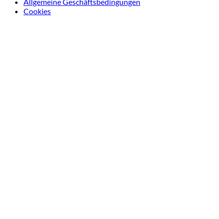
Allgemeine Geschäftsbedingungen
Cookies