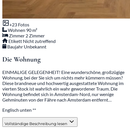
+23 Fotos
Wohnen
90 m²
Zimmer
2 Zimmer
Etikett
Nicht zutreffend
Baujahr
Unbekannt
Die Wohnung
EINMALIGE GELEGENHEIT! Eine wunderschöne, großzügige
Wohnung, bei der Sie sich um nichts mehr kümmern müssen?
Diese brandneue und hochwertig ausgestattete Wohnung im
vierten Stock ist wahrlich ein wahr gewordener Traum. Die
Wohnung befindet sich in Amsterdam-Nord, nur wenige
Gehminuten von der Fähre nach Amsterdam entfernt…
Englisch unten **
Vollständige Beschreibung lesen