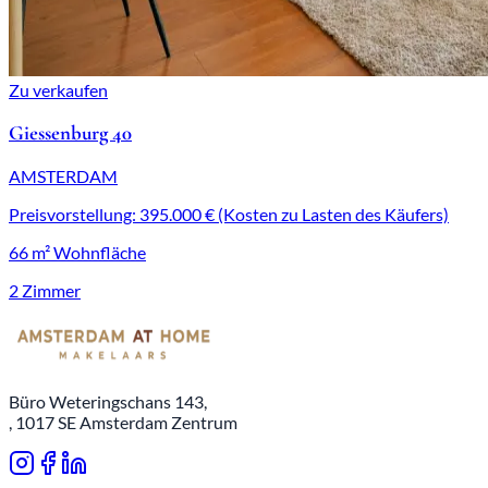
Zu verkaufen
Giessenburg 40
AMSTERDAM
Preisvorstellung: 395.000 € (Kosten zu Lasten des Käufers)
66 m² Wohnfläche
2 Zimmer
Büro Weteringschans 143,
, 1017 SE Amsterdam Zentrum