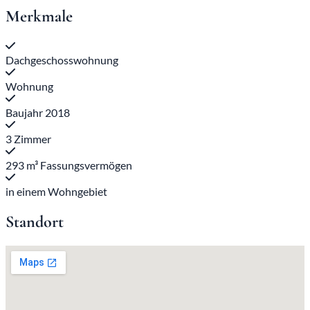
Merkmale
Dachgeschosswohnung
Wohnung
Baujahr 2018
3 Zimmer
293 m³ Fassungsvermögen
in einem Wohngebiet
Standort