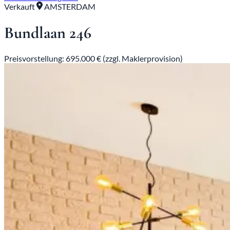
Verkauft
AMSTERDAM
Bundlaan 246
Preisvorstellung: 695.000 € (zzgl. Maklerprovision)