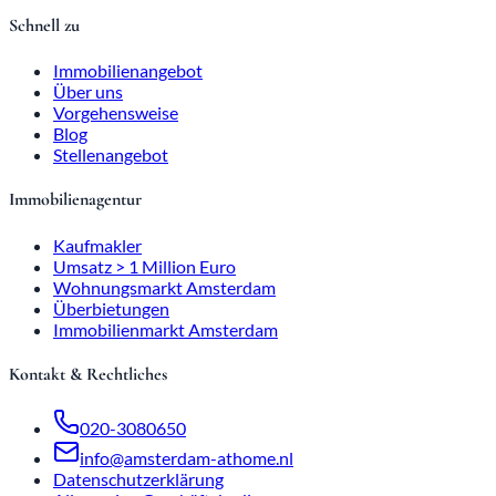
Schnell zu
Immobilienangebot
Über uns
Vorgehensweise
Blog
Stellenangebot
Immobilienagentur
Kaufmakler
Umsatz > 1 Million Euro
Wohnungsmarkt Amsterdam
Überbietungen
Immobilienmarkt Amsterdam
Kontakt & Rechtliches
020-3080650
info@amsterdam-athome.nl
Datenschutzerklärung