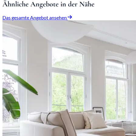
Ähnliche Angebote in der Nähe
Das gesamte Angebot ansehen