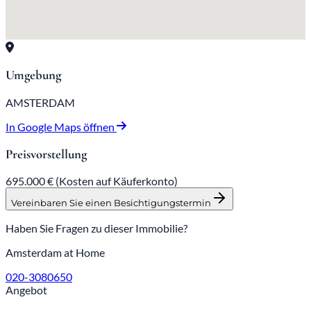
Umgebung
AMSTERDAM
In Google Maps öffnen
Preisvorstellung
695.000 €
(Kosten auf Käuferkonto)
Vereinbaren Sie einen Besichtigungstermin
Haben Sie Fragen zu dieser Immobilie?
Amsterdam at Home
020-3080650
Angebot