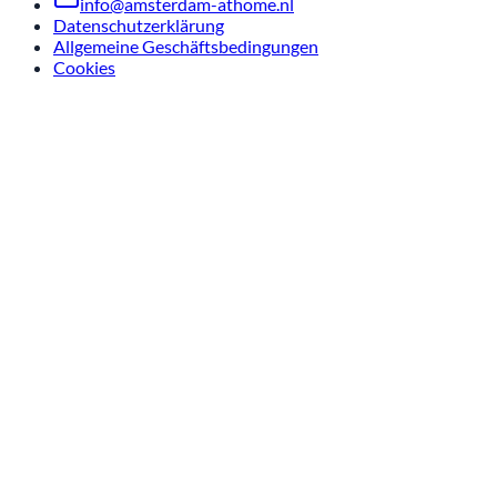
info@amsterdam-athome.nl
Datenschutzerklärung
Allgemeine Geschäftsbedingungen
Cookies