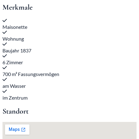
Merkmale
Maisonette
Wohnung
Baujahr 1837
6 Zimmer
700 m³ Fassungsvermögen
am Wasser
im Zentrum
Standort