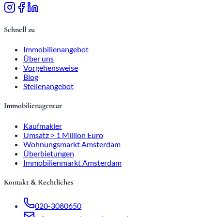
Schnell zu
Immobilienangebot
Über uns
Vorgehensweise
Blog
Stellenangebot
Immobilienagentur
Kaufmakler
Umsatz > 1 Million Euro
Wohnungsmarkt Amsterdam
Überbietungen
Immobilienmarkt Amsterdam
Kontakt & Rechtliches
020-3080650