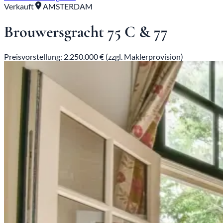
Verkauft
AMSTERDAM
Brouwersgracht 75 C & 77
Preisvorstellung: 2.250.000 € (zzgl. Maklerprovision)