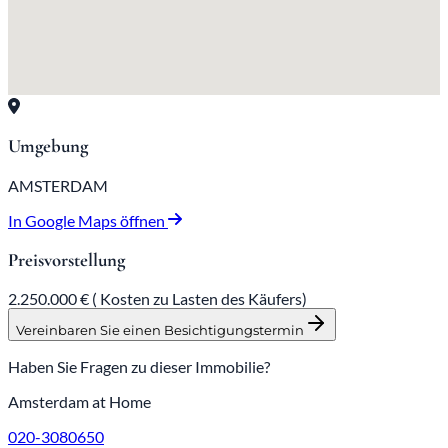
Umgebung
AMSTERDAM
In Google Maps öffnen
Preisvorstellung
2.250.000 € (
Kosten zu Lasten des Käufers)
Vereinbaren Sie einen Besichtigungstermin
Haben Sie Fragen zu dieser Immobilie?
Amsterdam at Home
020-3080650