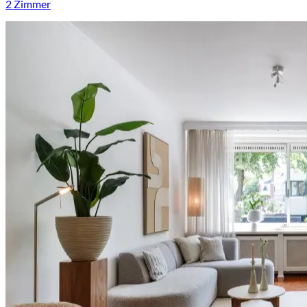
2 Zimmer