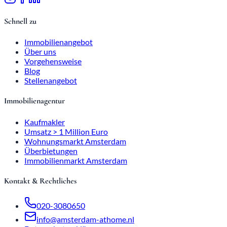
Schnell zu
Immobilienangebot
Über uns
Vorgehensweise
Blog
Stellenangebot
Immobilienagentur
Kaufmakler
Umsatz > 1 Million Euro
Wohnungsmarkt Amsterdam
Überbietungen
Immobilienmarkt Amsterdam
Kontakt & Rechtliches
020-3080650
info@amsterdam-athome.nl