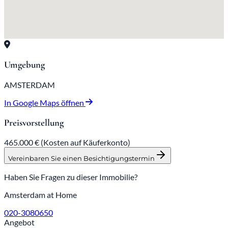
Umgebung
AMSTERDAM
In Google Maps öffnen
Preisvorstellung
465.000 €
(Kosten auf Käuferkonto)
Vereinbaren Sie einen Besichtigungstermin
Haben Sie Fragen zu dieser Immobilie?
Amsterdam at Home
020-3080650
Angebot