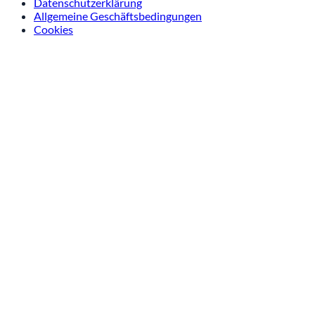
Datenschutzerklärung
Allgemeine Geschäftsbedingungen
Cookies