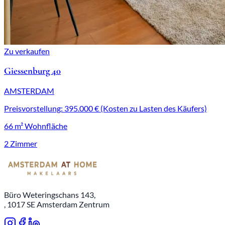
Zu verkaufen
Giessenburg 40
AMSTERDAM
Preisvorstellung: 395.000 € (Kosten zu Lasten des Käufers)
66 m² Wohnfläche
2 Zimmer
Büro Weteringschans 143,
, 1017 SE Amsterdam Zentrum