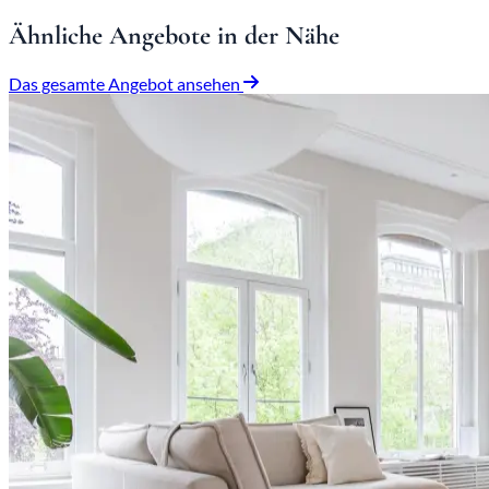
Ähnliche Angebote in der Nähe
Das gesamte Angebot ansehen