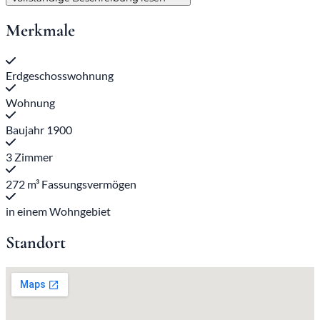
Merkmale
Erdgeschosswohnung
Wohnung
Baujahr 1900
3 Zimmer
272 m³ Fassungsvermögen
in einem Wohngebiet
Standort