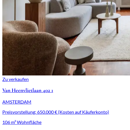
Zu verkaufen
Van Heenvlietlaan 402 1
AMSTERDAM
Preisvorstellung: 650.000 € (Kosten auf Käuferkonto)
106 m² Wohnfläche