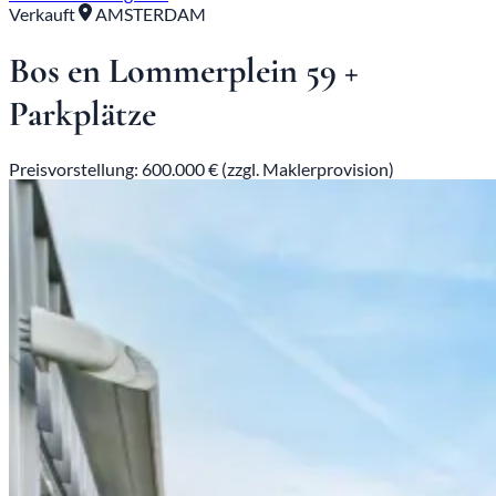
Verkauft
AMSTERDAM
Bos en Lommerplein 59 +
Parkplätze
Preisvorstellung: 600.000 € (zzgl. Maklerprovision)