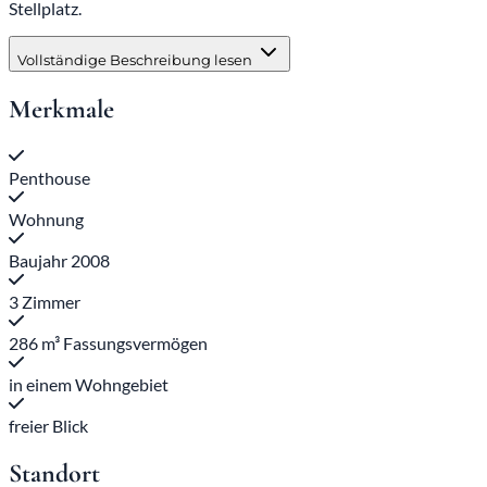
Stellplatz.
Vollständige Beschreibung lesen
Merkmale
Penthouse
Wohnung
Baujahr 2008
3 Zimmer
286 m³ Fassungsvermögen
in einem Wohngebiet
freier Blick
Standort