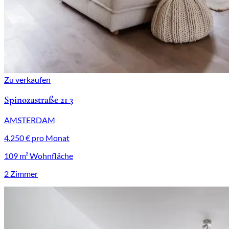
Zu verkaufen
Spinozastraße 21 3
AMSTERDAM
4.250 € pro Monat
109 m² Wohnfläche
2 Zimmer