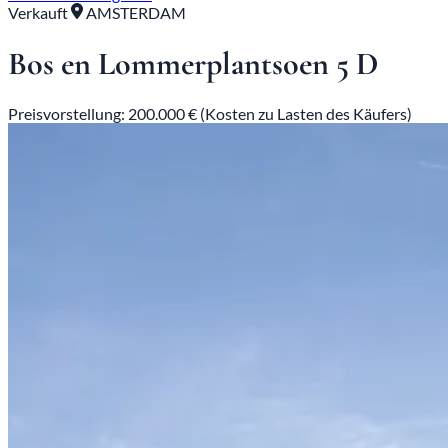
Verkauft
AMSTERDAM
Bos en Lommerplantsoen 5 D
Preisvorstellung: 200.000 € (Kosten zu Lasten des Käufers)