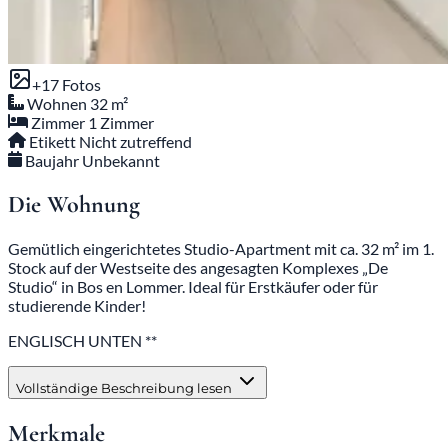
+17 Fotos
Wohnen
32 m²
Zimmer
1 Zimmer
Etikett
Nicht zutreffend
Baujahr
Unbekannt
Die Wohnung
Gemütlich eingerichtetes Studio-Apartment mit ca. 32 m² im 1.
Stock auf der Westseite des angesagten Komplexes „De
Studio“ in Bos en Lommer. Ideal für Erstkäufer oder für
studierende Kinder!
ENGLISCH UNTEN **
Vollständige Beschreibung lesen
Merkmale