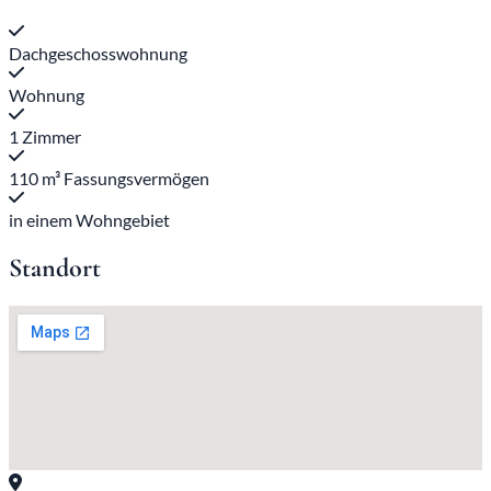
Dachgeschosswohnung
Wohnung
1 Zimmer
110 m³ Fassungsvermögen
in einem Wohngebiet
Standort