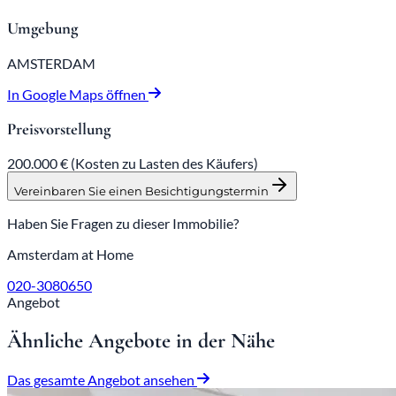
Umgebung
AMSTERDAM
In Google Maps öffnen
Preisvorstellung
200.000 €
(Kosten zu Lasten des Käufers)
Vereinbaren Sie einen Besichtigungstermin
Haben Sie Fragen zu dieser Immobilie?
Amsterdam at Home
020-3080650
Angebot
Ähnliche Angebote in der Nähe
Das gesamte Angebot ansehen