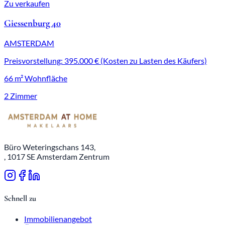
Zu verkaufen
Giessenburg 40
AMSTERDAM
Preisvorstellung: 395.000 € (Kosten zu Lasten des Käufers)
66 m² Wohnfläche
2 Zimmer
Büro Weteringschans 143,
, 1017 SE Amsterdam Zentrum
Schnell zu
Immobilienangebot