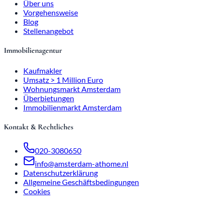
Über uns
Vorgehensweise
Blog
Stellenangebot
Immobilienagentur
Kaufmakler
Umsatz > 1 Million Euro
Wohnungsmarkt Amsterdam
Überbietungen
Immobilienmarkt Amsterdam
Kontakt & Rechtliches
020-3080650
info@amsterdam-athome.nl
Datenschutzerklärung
Allgemeine Geschäftsbedingungen
Cookies