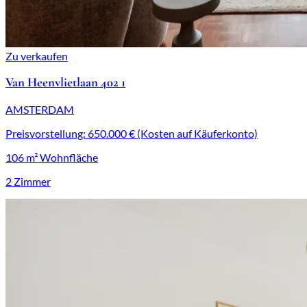
Zu verkaufen
Van Heenvlietlaan 402 1
AMSTERDAM
Preisvorstellung: 650.000 € (Kosten auf Käuferkonto)
106 m² Wohnfläche
2 Zimmer