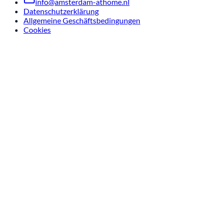
info@amsterdam-athome.nl
Datenschutzerklärung
Allgemeine Geschäftsbedingungen
Cookies