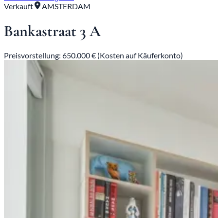
Verkauft
AMSTERDAM
Bankastraat 3 A
Preisvorstellung: 650.000 € (Kosten auf Käuferkonto)