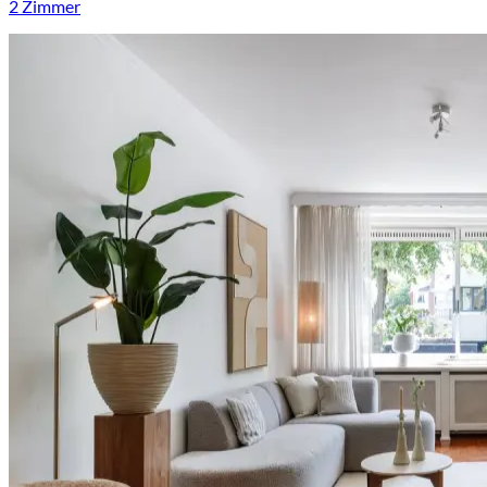
2 Zimmer