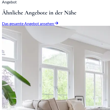
Angebot
Ähnliche Angebote in der Nähe
Das gesamte Angebot ansehen