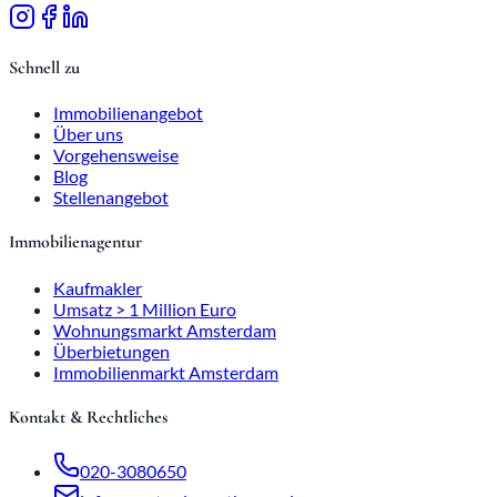
Schnell zu
Immobilienangebot
Über uns
Vorgehensweise
Blog
Stellenangebot
Immobilienagentur
Kaufmakler
Umsatz > 1 Million Euro
Wohnungsmarkt Amsterdam
Überbietungen
Immobilienmarkt Amsterdam
Kontakt & Rechtliches
020-3080650