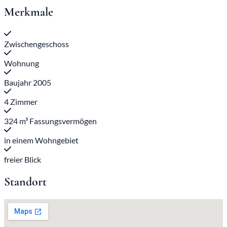
Merkmale
Zwischengeschoss
Wohnung
Baujahr 2005
4 Zimmer
324 m³ Fassungsvermögen
in einem Wohngebiet
freier Blick
Standort