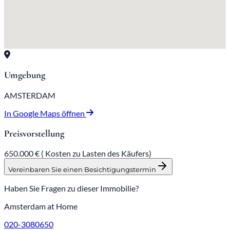
Umgebung
AMSTERDAM
In Google Maps öffnen
Preisvorstellung
650.000 € (
Kosten zu Lasten des Käufers)
Vereinbaren Sie einen Besichtigungstermin
Haben Sie Fragen zu dieser Immobilie?
Amsterdam at Home
020-3080650