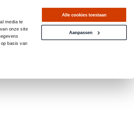
Alle cookies toestaan
al media te
van onze site
Aanpassen
 gegevens
 op basis van