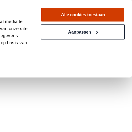
Alle cookies toestaan
al media te
van onze site
Aanpassen
 gegevens
 op basis van